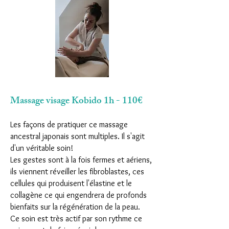
Massage visage Kobido 1h - 110€
Les façons de pratiquer ce massage
ancestral japonais sont multiples. Il s'agit
d'un véritable soin!
Les gestes sont à la fois fermes et aériens,
ils viennent réveiller les fibroblastes, ces
cellules qui produisent l'élastine et le
collagène ce qui engendrera de profonds
bienfaits sur la régénération de la peau.
Ce soin est très actif par son rythme ce